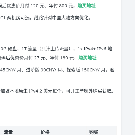
后优惠价月付 120 元、年付 800 元，
购买地址
DC1 两机房可选，线路针对中国大陆方向优化。
20G 硬盘，1T 流量（只计上传流量），1x IPv4+ IPv6 地
码后优惠价月付 27 元、年付 180 元，
购买地址
Y/ 月、进阶版 90CNY/ 月、探索版 150CNY/ 月，套
，新加坡本地原生 IPv4 2 美元每个，可开工单额外购买获取。
流量
价格
购买