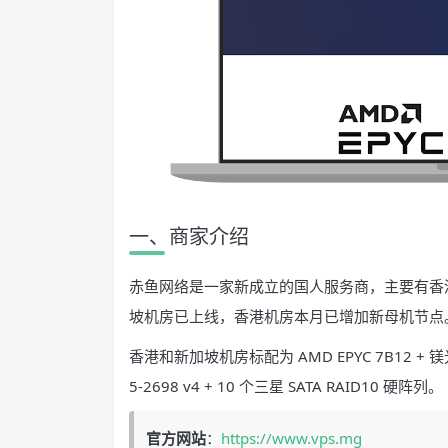
一、商家介绍
赤鱼网络是一家新成立的国人服务商，主要有香
坡机房已上线，香港机房本月已增加新母机节点
香港和新加坡机房标配为 AMD EPYC 7B12 + 镁光 
5-2698 v4 + 10 个三星 SATA RAID10 硬阵列。
官方网站
：
https://www.vps.mg