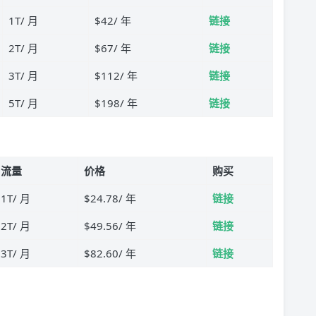
1T/ 月
$42/ 年
链接
2T/ 月
$67/ 年
链接
3T/ 月
$112/ 年
链接
5T/ 月
$198/ 年
链接
流量
价格
购买
1T/ 月
$24.78/ 年
链接
2T/ 月
$49.56/ 年
链接
3T/ 月
$82.60/ 年
链接