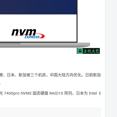
港、日本、新加坡三个机房，中国大陆方向优化。日前新加
。
7400pro NVME 固态硬盘 RAID10 阵列，日本为 Intel E