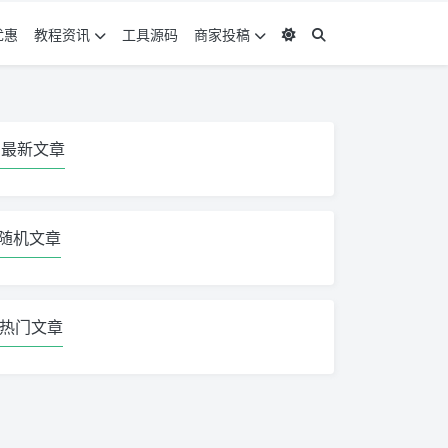
优惠
教程资讯
工具源码
商家投稿
最新文章
随机文章
热门文章