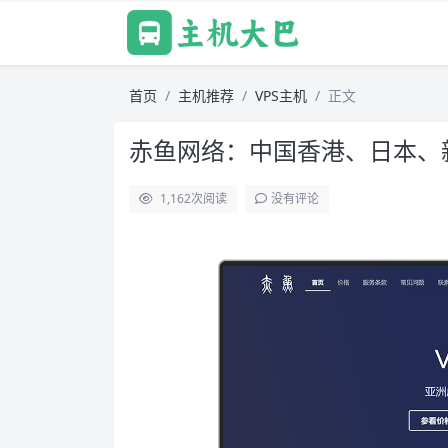
首页
主机推荐
VPS主机
正文
赤鱼网络：中国香港、日本、新
1,162
次阅读
没有评论