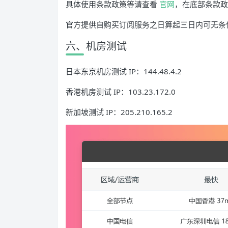
具体使用条款政策等请查看
官网
，在底部条款政
官方提供自购买订阅服务之日算起三日内可无条
六、机房测试
日本东京机房测试 IP：144.48.4.2
香港机房测试 IP：103.23.172.0
新加坡测试 IP：205.210.165.2