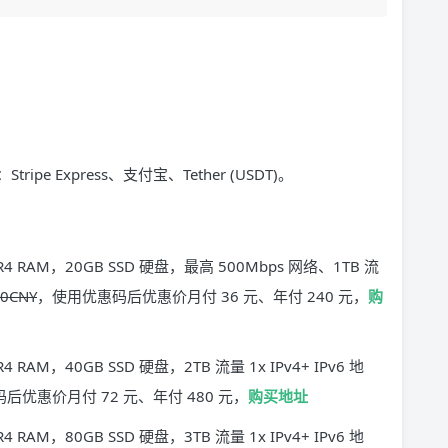
。
ipe Express、支付宝、Tether (USDT)。
DR4 RAM，20GB SSD 硬盘，最高 500Mbps 网络、1TB 流
0CNY
，使用优惠码后优惠价月付 36 元、年付 240 元，
购
4 RAM，40GB SSD 硬盘，2TB 流量 1x IPv4+ IPv6 地
后优惠价月付 72 元、年付 480 元，
购买地址
4 RAM，80GB SSD 硬盘，3TB 流量 1x IPv4+ IPv6 地