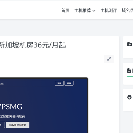
首页
主机推荐
主机测评
域名
加坡机房36元/月起