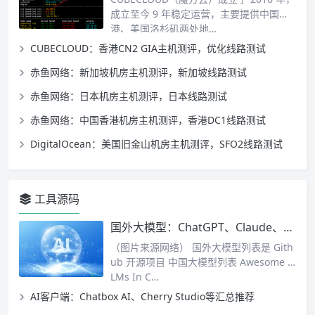
成立至今 9 年稳定运营，主要提供中国香
港、美国洛杉矶两处地…
CUBECLOUD：香港CN2 GIA主机测评，优化线路测试
赤鱼网络：新加坡机房主机测评，新加坡线路测试
赤鱼网络：日本机房主机测评，日本线路测试
赤鱼网络：中国香港机房主机测评，香港DC1线路测试
DigitalOcean：美国旧金山机房主机测评，SFO2线路测试
工具源码
国外大模型：ChatGPT、Claude、xAI等汇总
（图片来源网络） 国外大模型列表是 Gith
ub 开源项目 中国大模型列表 Awesome L
LMs In C…
AI客户端：Chatbox AI、Cherry Studio等汇总推荐