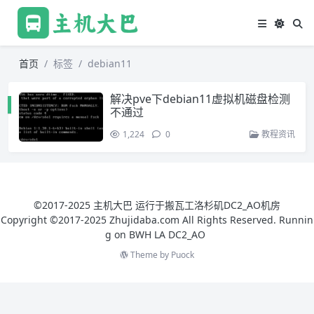
首页
标签
debian11
解决pve下debian11虚拟机磁盘检测
不通过
1,224
0
教程资讯
©2017-2025 主机大巴 运行于搬瓦工洛杉矶DC2_AO机房
Copyright ©2017-2025 Zhujidaba.com All Rights Reserved. Runnin
g on
BWH LA DC2_AO
Theme by
Puock