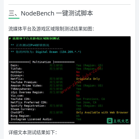
三、NodeBench 一键测试脚本
流媒体平台及游戏区域限制测试结果如图：
详细文本测试结果如下：