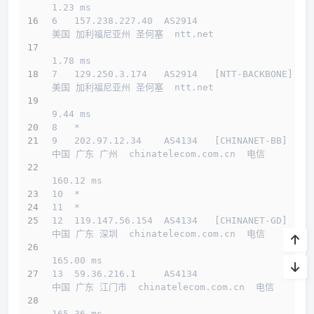
1.23 ms
6   157.238.227.40  AS2914                    
美国 加利福尼亚州 圣何塞  ntt.net 
1.78 ms
7   129.250.3.174   AS2914   [NTT-BACKBONE]   
美国 加利福尼亚州 圣何塞  ntt.net 
9.44 ms
8   *
9   202.97.12.34    AS4134   [CHINANET-BB]    
中国 广东 广州  chinatelecom.com.cn  电信
160.12 ms
10  *
11  *
12  119.147.56.154  AS4134   [CHINANET-GD]    
中国 广东 深圳  chinatelecom.com.cn  电信
165.00 ms
13  59.36.216.1     AS4134                    
中国 广东 江门市  chinatelecom.com.cn  电信
165.36 ms