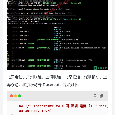
北京电信、广州联通、上海联通、北京联通、深圳移动、上
海移动、北京移动等 Traceroute 结果如下：
No:1/9 Traceroute to 中国 深圳 电信 (TCP Mode, M
ax 30 Hop, IPv4)