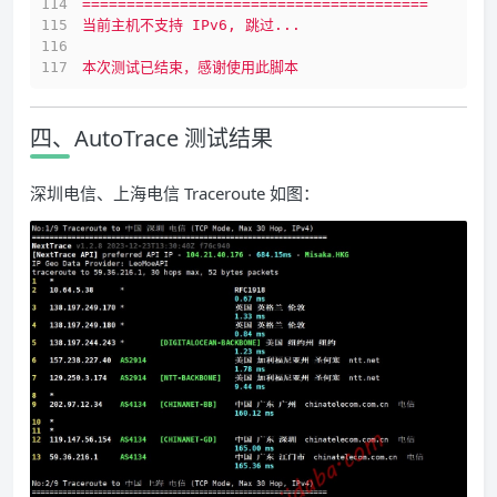
=======================================
当前主机不支持
IPv6,
跳过...
本次测试已结束，感谢使用此脚本
四、AutoTrace 测试结果
深圳电信、上海电信 Traceroute 如图：