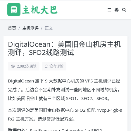
首页
主机测评
正文
DigitalOcean：美国旧金山机房主机
测评，SFO2线路测试
2,082
次阅读
没有评论
DigitalOcean 旗下 9 大数据中心机房的 VPS 主机测评已经
完成了。后边会不定期补充测试一些同地区不同域的机房，
比如美国旧金山就有三个区域 SFO1、SFO2、SFO3。
本次测评的是美国旧金山数据中心 SFO2 低配 1vcpu-1gb-s
fo2 主机方案。选测常规低配方案。
数据中心
：San Francisco • Datacenter 1 • SFO2