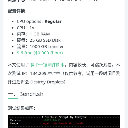
配置详情
：
CPU options :
Regular
CPU：1v
内存：1 GB RAM
硬盘：25 GB SSD Disk
流量：1000 GB transfer
$ 6 /mo ($0.009 /hour)
本文使用了
多个一键测评脚本
，内容较长，可跳跃观看。本
次测试 IP：134.209.**.***（仅供参考，试用一段时间且测
评过后将会 Destroy Droplets）
一、Bench.sh
测试结果如图：