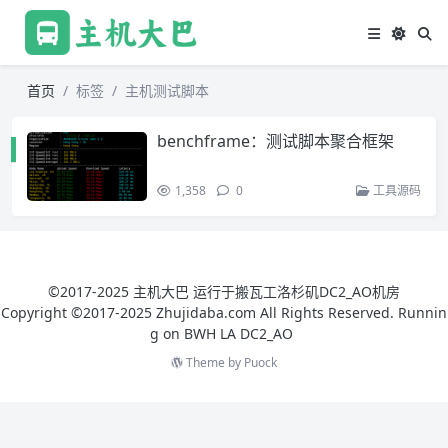
首页
标签
主机测试脚本
benchframe：测试脚本聚合框架
1,358
0
工具源码
©2017-2025 主机大巴 运行于搬瓦工洛杉矶DC2_AO机房
Copyright ©2017-2025 Zhujidaba.com All Rights Reserved. Runnin
g on
BWH LA DC2_AO
Theme by
Puock