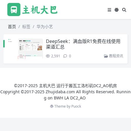
首页
标签
华为小艺
DeepSeek：满血版R1免费在线使用
渠道汇总
2,591
0
教程资讯
©2017-2025 主机大巴 运行于搬瓦工洛杉矶DC2_AO机房
Copyright ©2017-2025 Zhujidaba.com All Rights Reserved. Runnin
g on
BWH LA DC2_AO
Theme by
Puock