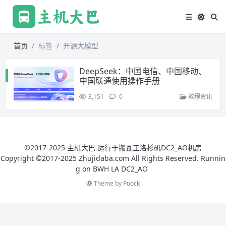
首页
标签
开源大模型
DeepSeek：中国电信、中国移动、
中国联通使用操作手册
3,151
0
教程资讯
©2017-2025 主机大巴 运行于搬瓦工洛杉矶DC2_AO机房
Copyright ©2017-2025 Zhujidaba.com All Rights Reserved. Runnin
g on
BWH LA DC2_AO
Theme by
Puock