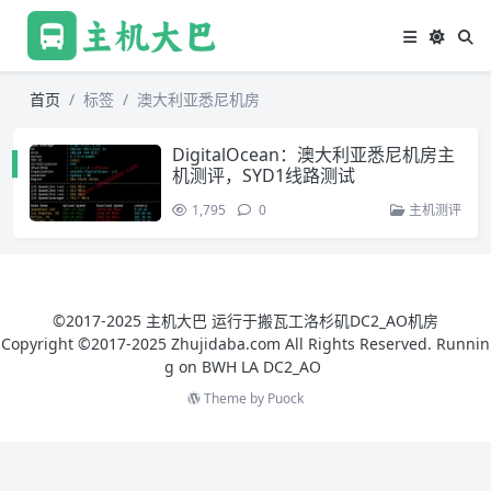
首页
标签
澳大利亚悉尼机房
DigitalOcean：澳大利亚悉尼机房主
机测评，SYD1线路测试
1,795
0
主机测评
©2017-2025 主机大巴 运行于搬瓦工洛杉矶DC2_AO机房
Copyright ©2017-2025 Zhujidaba.com All Rights Reserved. Runnin
g on
BWH LA DC2_AO
Theme by
Puock