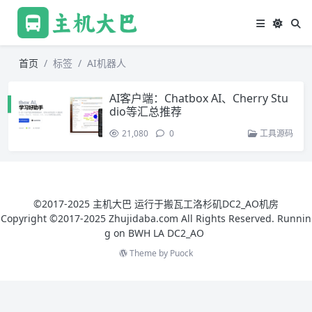
首页
标签
AI机器人
AI客户端：Chatbox AI、Cherry Stu
dio等汇总推荐
21,080
0
工具源码
©2017-2025 主机大巴 运行于搬瓦工洛杉矶DC2_AO机房
Copyright ©2017-2025 Zhujidaba.com All Rights Reserved. Runnin
g on
BWH LA DC2_AO
Theme by
Puock