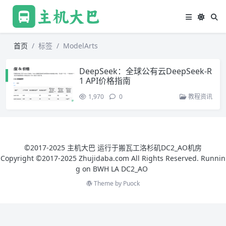
首页
标签
ModelArts
DeepSeek：全球公有云DeepSeek-R
1 API价格指南
1,970
0
教程资讯
©2017-2025 主机大巴 运行于搬瓦工洛杉矶DC2_AO机房
Copyright ©2017-2025 Zhujidaba.com All Rights Reserved. Runnin
g on
BWH LA DC2_AO
Theme by
Puock