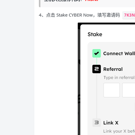
4、点击 Stake CYBER Now，填写邀请码
7K3N