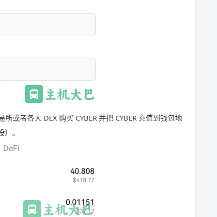
各大 DEX 购买 CYBER 并把 CYBER 充值到钱包地
空投）。