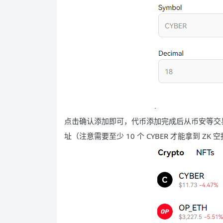
点击确认添加即可，代币添加完成后从币安等交易所或者
址（注意需要至少 10 个 CYBER 才能拿到 ZK 