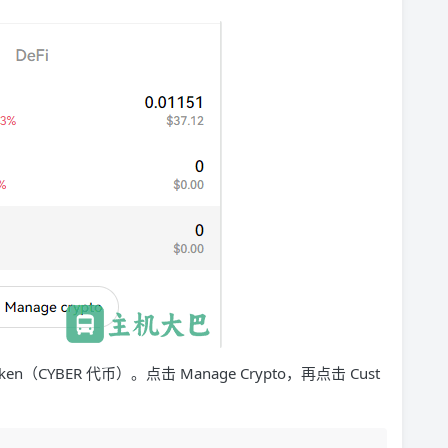
oken（CYBER 代币）。点击 Manage Crypto，再点击 Cust