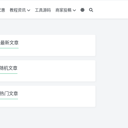
优惠
教程资讯
工具源码
商家投稿
最新文章
随机文章
热门文章