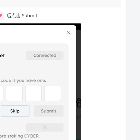
后点击 Submit
F