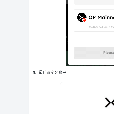
5、最后链接 X 账号