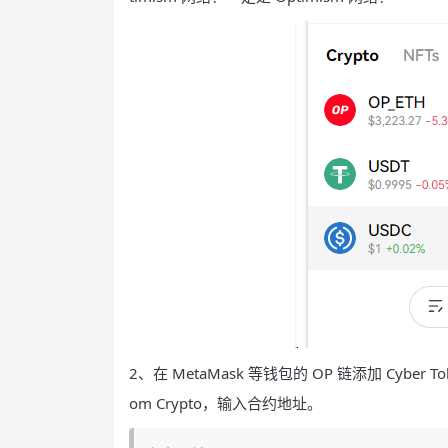
2、在 MetaMask 等钱包的 OP 链添加 Cyber T
om Crypto，输入合约地址。