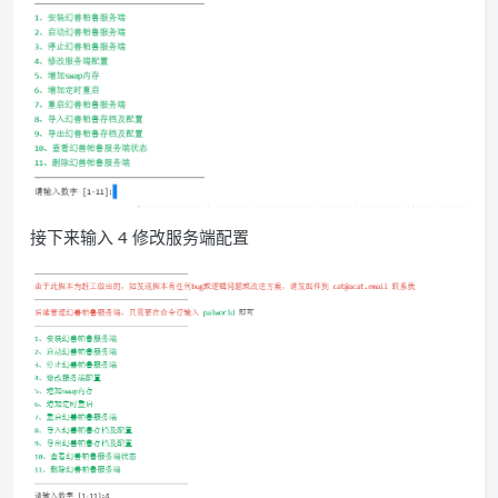
接下来输入 4 修改服务端配置