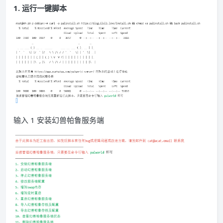
1. 运行一键脚本
输入 1 安装幻兽帕鲁服务端