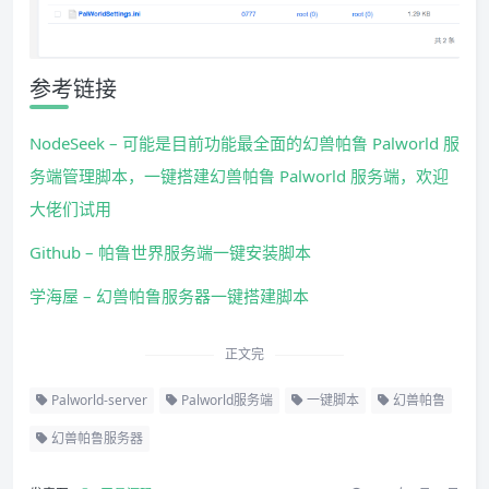
参考链接
NodeSeek – 可能是目前功能最全面的幻兽帕鲁 Palworld 服
务端管理脚本，一键搭建幻兽帕鲁 Palworld 服务端，欢迎
大佬们试用
Github – 帕鲁世界服务端一键安装脚本
学海屋 – 幻兽帕鲁服务器一键搭建脚本
正文完
Palworld-server
Palworld服务端
一键脚本
幻兽帕鲁
幻兽帕鲁服务器