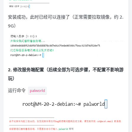
安装成功，此时已经可以连接了（正常需要拉取镜像，约 2.
9G）
2. 修改服务端配置（后续全部为可选步骤，不配置不影响游
玩）
运行命令
palworld