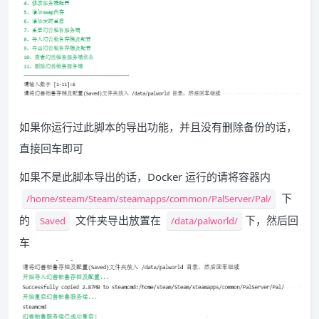
如果你运行过此脚本的导出功能，并且没有删除备份的话，
直接回车即可
如果不是此脚本导出的话，Docker 运行的请将容器内
下
/home/steam/Steam/steamapps/common/PalServer/Pal/
的
文件夹导出放置在
下，然后回
Saved
/data/palworld/
车