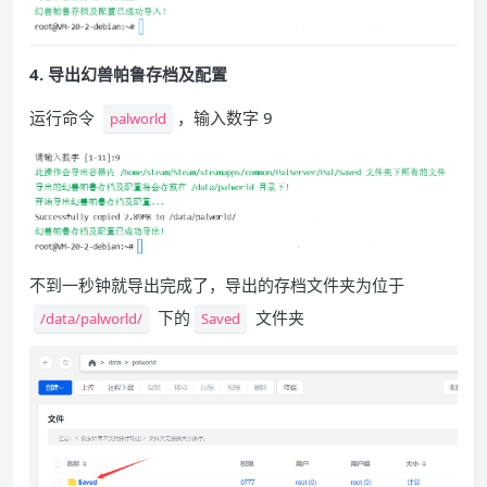
4. 导出幻兽帕鲁存档及配置
运行命令
，输入数字 9
palworld
不到一秒钟就导出完成了，导出的存档文件夹为位于
下的
文件夹
/data/palworld/
Saved