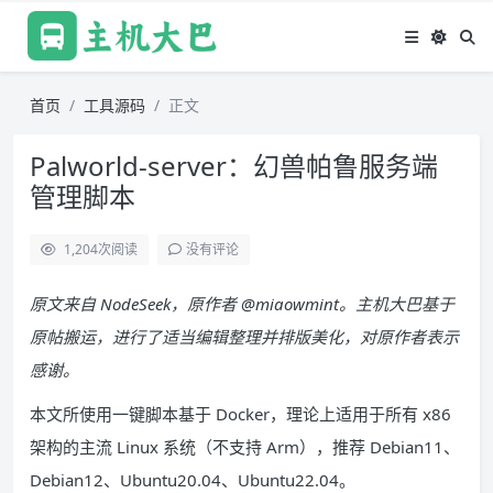
首页
工具源码
正文
Palworld-server：幻兽帕鲁服务端
管理脚本
1,204
次阅读
没有评论
原文来自 NodeSeek，原作者 @miaowmint。主机大巴基于
原帖搬运，进行了适当编辑整理并排版美化，对原作者表示
感谢。
本文所使用一键脚本基于 Docker，理论上适用于所有 x86
架构的主流 Linux 系统（不支持 Arm），推荐 Debian11、
Debian12、Ubuntu20.04、Ubuntu22.04。