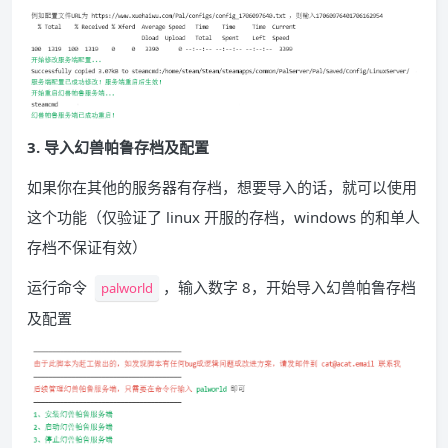
3. 导入幻兽帕鲁存档及配置
如果你在其他的服务器有存档，想要导入的话，就可以使用
这个功能（仅验证了 linux 开服的存档，windows 的和单人
存档不保证有效）
运行命令
，输入数字 8，开始导入幻兽帕鲁存档
palworld
及配置