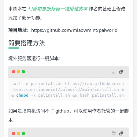
本脚本在
幻兽帕鲁服务器一键搭建脚本
作者的基础上修改
添加了部分功能。
项目地址
：https://github.com/miaowmint/palworld
简要搭建方法
境外服务器运行一键脚本：
curl -o palinstall.sh https://raw.githubuserco
ntent.com/miaowmint/palworld/main/install.sh &
& 
chmod
 +x palinstall.sh && bash palinstall.sh
如果是境内机访问不了 github，可以使用作者托管的一键脚
本：