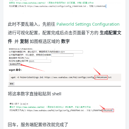
此时不要乱输入，先前往
Palworld Settings Configuration
进行可视化配置，配置完成后点击页面最下方的
生成配置文
件
并
复制
如图框选区域的
数字
将这串数字直接粘贴到 shell
回车，服务端配置修改就完成了