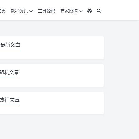
优惠
教程资讯
工具源码
商家投稿
最新文章
随机文章
热门文章