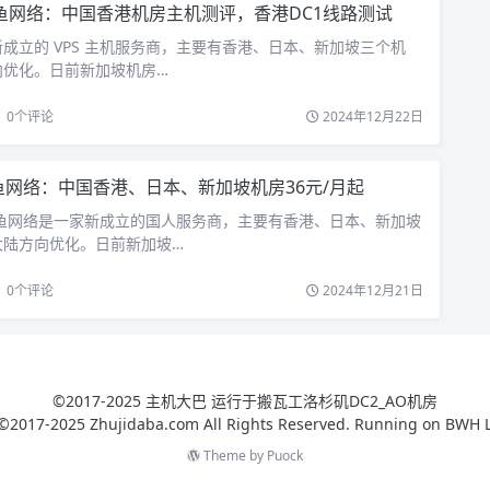
鱼网络：中国香港机房主机测评，香港DC1线路测试
成立的 VPS 主机服务商，主要有香港、日本、新加坡三个机
向优化。日前新加坡机房…
0
个评论
2024年12月22日
鱼网络：中国香港、日本、新加坡机房36元/月起
赤鱼网络是一家新成立的国人服务商，主要有香港、日本、新加坡
大陆方向优化。日前新加坡…
0
个评论
2024年12月21日
©2017-2025 主机大巴 运行于搬瓦工洛杉矶DC2_AO机房
©2017-2025 Zhujidaba.com All Rights Reserved. Running on
BWH 
Theme by
Puock