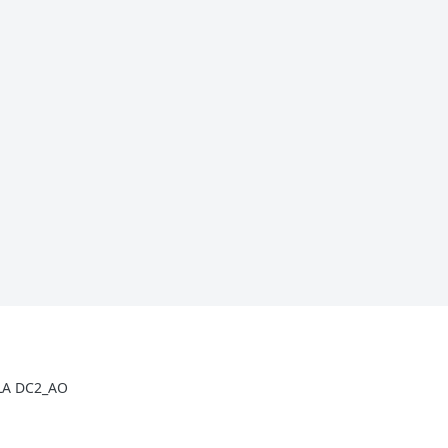
LA DC2_AO